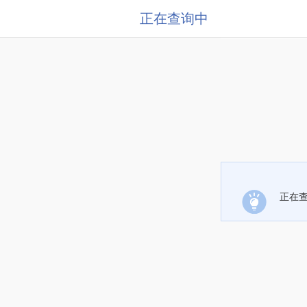
正在查询中
正在