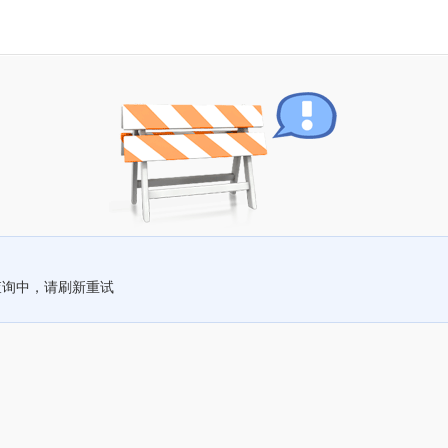
查询中，请刷新重试