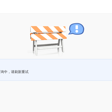
查询中，请刷新重试