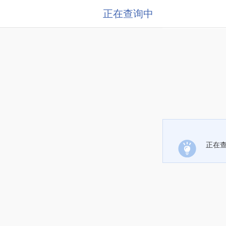
正在查询中
正在