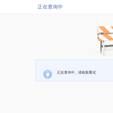
正在查询中
正在查询中，请刷新重试